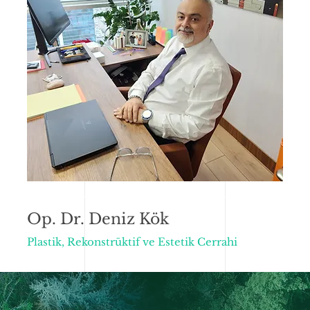
Op. Dr. Deniz Kök
Plastik, Rekonstrüktif ve Estetik Cerrahi